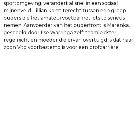
sportomgeving, verandert al snel in een sociaal
mijnenveld. Lillian komt terecht tussen een groep
ouders die het amateurvoetbal net iets té serieus
nemen. Aanvoerder van het ouderfront is Marenka,
gespeeld door Ilse Warringa zelf: teamleidster,
regelnicht en moeder die ervan overtuigd is dat haar
zoon Vito voorbestemd is voor een profcarrière.