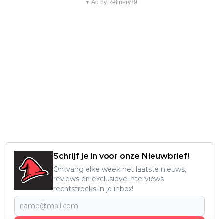
▼ Ad by Refinery89
Schrijf je in voor onze Nieuwbrief!
Ontvang elke week het laatste nieuws,
reviews en exclusieve interviews
rechtstreeks in je inbox!