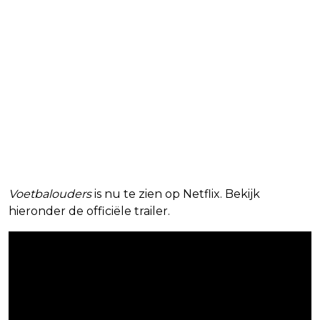
Voetbalouders
is nu te zien op Netflix. Bekijk
hieronder de officiële trailer.