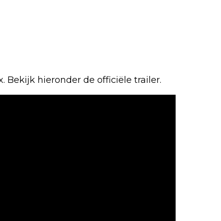
. Bekijk hieronder de officiële trailer.