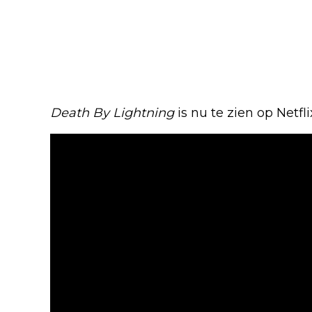
Death By Lightning
is nu te zien op Netflix