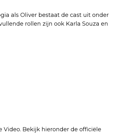
a als Oliver bestaat de cast uit onder
vullende rollen zijn ook Karla Souza en
 Video. Bekijk hieronder de officiële