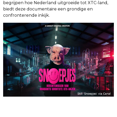
begrijpen hoe Nederland uitgroeide tot XTC-land,
biedt deze documentaire een grondige en
confronterende inkijk.
Blijf op de hoogte van jouw