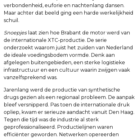
verbondenheid, euforie en nachtenlang dansen.
Maar achter dat beeld ging een harde werkelijkheid
schuil.
Snoepjes
laat zien hoe Brabant de motor werd van
de internationale XTC-productie. De serie
onderzoekt waarom juist het zuiden van Nederland
de ideale voedingsbodem vormde. Denk aan
afgelegen buitengebieden, een sterke logistieke
infrastructuur en een cultuur waarin zwijgen vaak
vanzelfsprekend was.
Jarenlang werd de productie van synthetische
drugs gezien als een regionaal probleem. De aanpak
bleef versnipperd. Pas toen de internationale druk
opliep, kwam er serieuze aandacht vanuit Den Haag.
Tegen die tijd was de industrie al sterk
geprofessionaliseerd. Productielijnen waren
efficiënter geworden. Netwerken opereerden