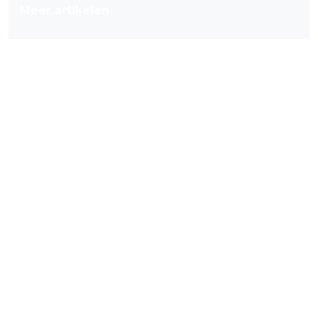
Meer artikelen