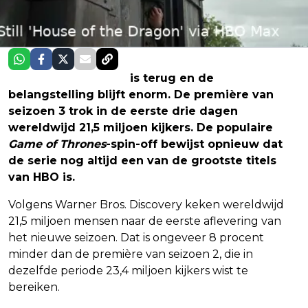
House of the Dragon
is terug en de
belangstelling blijft enorm. De première van
seizoen 3 trok in de eerste drie dagen
wereldwijd 21,5 miljoen kijkers. De populaire
Game of Thrones
-spin-off bewijst opnieuw dat
de serie nog altijd een van de grootste titels
van HBO is.
Volgens Warner Bros. Discovery keken wereldwijd
21,5 miljoen mensen naar de eerste aflevering van
het nieuwe seizoen. Dat is ongeveer 8 procent
minder dan de première van seizoen 2, die in
dezelfde periode 23,4 miljoen kijkers wist te
bereiken.