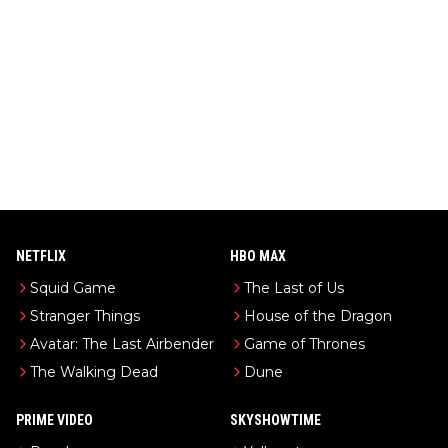
NETFLIX
HBO MAX
Squid Game
The Last of Us
Stranger Things
House of the Dragon
Avatar: The Last Airbender
Game of Thrones
The Walking Dead
Dune
PRIME VIDEO
SKYSHOWTIME