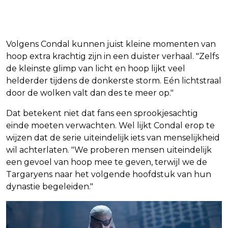
tragedie
Volgens Condal kunnen juist kleine momenten van
hoop extra krachtig zijn in een duister verhaal. "Zelfs
de kleinste glimp van licht en hoop lijkt veel
helderder tijdens de donkerste storm. Eén lichtstraal
door de wolken valt dan des te meer op."
Dat betekent niet dat fans een sprookjesachtig
einde moeten verwachten. Wel lijkt Condal erop te
wijzen dat de serie uiteindelijk iets van menselijkheid
wil achterlaten. "We proberen mensen uiteindelijk
een gevoel van hoop mee te geven, terwijl we de
Targaryens naar het volgende hoofdstuk van hun
dynastie begeleiden."