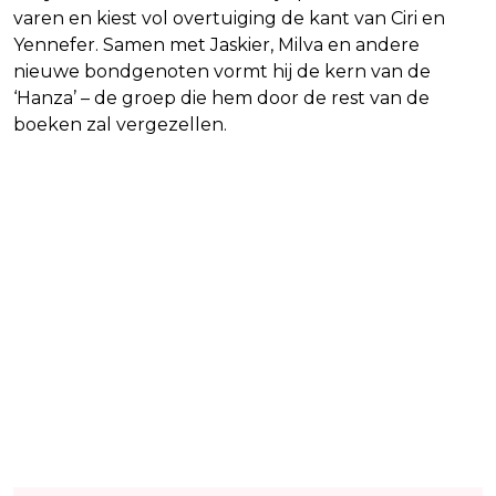
varen en kiest vol overtuiging de kant van Ciri en
Yennefer. Samen met Jaskier, Milva en andere
nieuwe bondgenoten vormt hij de kern van de
‘Hanza’ – de groep die hem door de rest van de
boeken zal vergezellen.
Lees ook