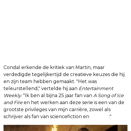
Condal erkende de kritiek van Martin, maar
verdedigde tegelijkertijd de creatieve keuzes die hij
en zijn team hebben gemaakt. "Het was
teleurstellend," vertelde hij aan
Entertainment
Weekly
. "Ik ben al bijna 25 jaar fan van
A Song of Ice
and Fire
en het werken aan deze serie is een van de
grootste privileges van mijn carrière, zowel als
schrijver als fan van sciencefiction en
fantasy
."