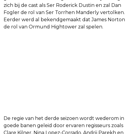
zich bij de cast als Ser Roderick Dustin en zal Dan
Fogler de rol van Ser Torrhen Manderly vertolken.
Eerder werd al bekendgemaakt dat James Norton
de rol van Ormund Hightower zal spelen.
De regie van het derde seizoen wordt wederom in
goede banen geleid door ervaren regisseurs zoals
Clare Kilner, Nina Lopez-Corrado, Andrij Parekh en