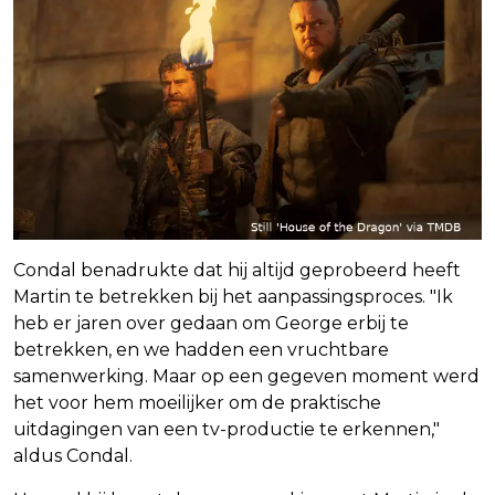
Condal benadrukte dat hij altijd geprobeerd heeft
Martin te betrekken bij het aanpassingsproces. "Ik
heb er jaren over gedaan om George erbij te
betrekken, en we hadden een vruchtbare
samenwerking. Maar op een gegeven moment werd
het voor hem moeilijker om de praktische
uitdagingen van een tv-productie te erkennen,"
aldus Condal.