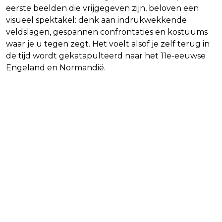
eerste beelden die vrijgegeven zijn, beloven een
visueel spektakel: denk aan indrukwekkende
veldslagen, gespannen confrontaties en kostuums
waar je u tegen zegt. Het voelt alsof je zelf terug in
de tijd wordt gekatapulteerd naar het 11e-eeuwse
Engeland en Normandië.