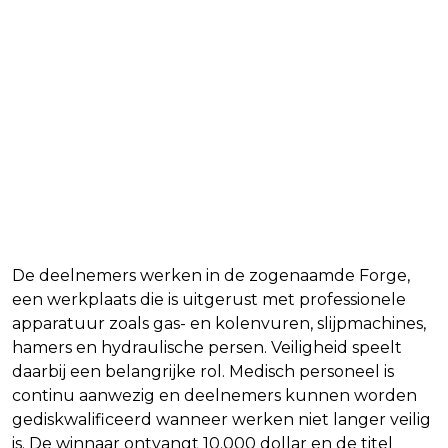
De deelnemers werken in de zogenaamde Forge,
een werkplaats die is uitgerust met professionele
apparatuur zoals gas- en kolenvuren, slijpmachines,
hamers en hydraulische persen. Veiligheid speelt
daarbij een belangrijke rol. Medisch personeel is
continu aanwezig en deelnemers kunnen worden
gediskwalificeerd wanneer werken niet langer veilig
is. De winnaar ontvangt 10.000 dollar en de titel