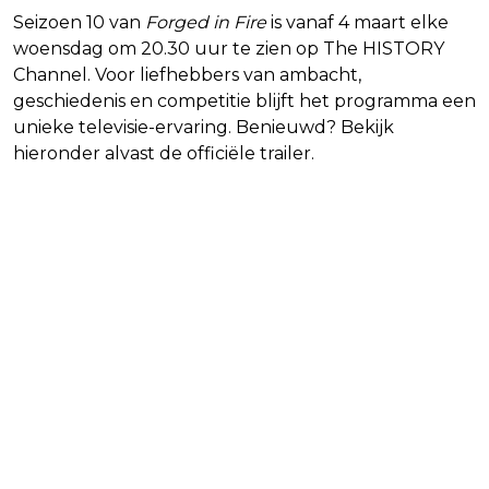
Seizoen 10 van
Forged in Fire
is vanaf 4 maart elke
woensdag om 20.30 uur te zien op The HISTORY
Channel. Voor liefhebbers van ambacht,
geschiedenis en competitie blijft het programma een
unieke televisie-ervaring. Benieuwd? Bekijk
hieronder alvast de officiële trailer.