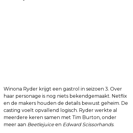
Winona Ryder krijgt een gastrol in seizoen 3. Over
haar personage is nog niets bekendgemaakt. Netflix
en de makers houden de details bewust geheim. De
casting voelt opvallend logisch. Ryder werkte al
meerdere keren samen met Tim Burton, onder
meer aan
Beetlejuice
en
Edward Scissorhands
.