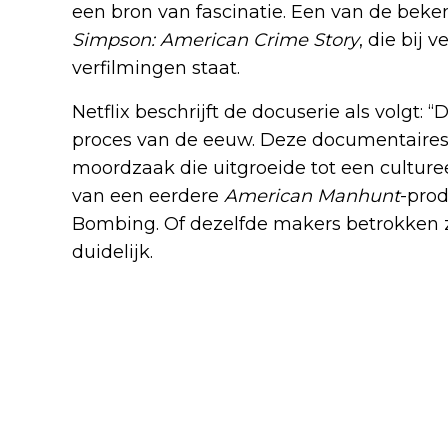
een bron van fascinatie. Een van de beke
Simpson: American Crime Story
, die bij 
verfilmingen staat.
Netflix beschrijft de docuserie als volgt:
proces van de eeuw. Deze documentaires
moordzaak die uitgroeide tot een culture
van een eerdere
American Manhunt
-prod
Bombing. Of dezelfde makers betrokken zi
duidelijk.