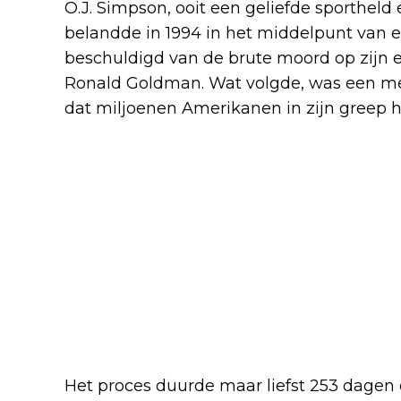
O.J. Simpson, ooit een geliefde sportheld 
belandde in 1994 in het middelpunt van 
beschuldigd van de brute moord op zijn 
Ronald Goldman. Wat volgde, was een me
dat miljoenen Amerikanen in zijn greep h
Het proces duurde maar liefst 253 dagen e