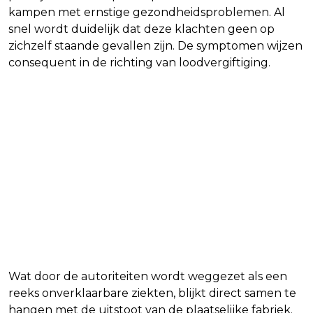
kampen met ernstige gezondheidsproblemen. Al
snel wordt duidelijk dat deze klachten geen op
zichzelf staande gevallen zijn. De symptomen wijzen
consequent in de richting van loodvergiftiging.
Wat door de autoriteiten wordt weggezet als een
reeks onverklaarbare ziekten, blijkt direct samen te
hangen met de uitstoot van de plaatselijke fabriek.