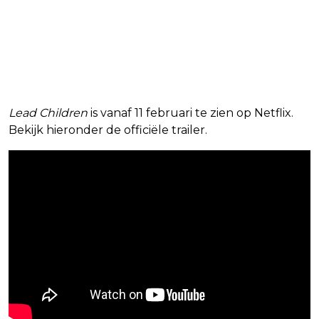
Lead Children
is vanaf 11 februari te zien op Netflix.
Bekijk hieronder de officiële trailer.