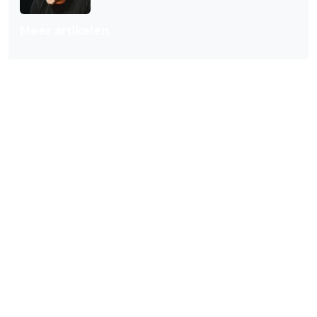
Meer artikelen