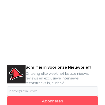
Schrijf je in voor onze Nieuwbrief!
Ontvang elke week het laatste nieuws,
reviews en exclusieve interviews
rechtstreeks in je inbox!
Abonneren