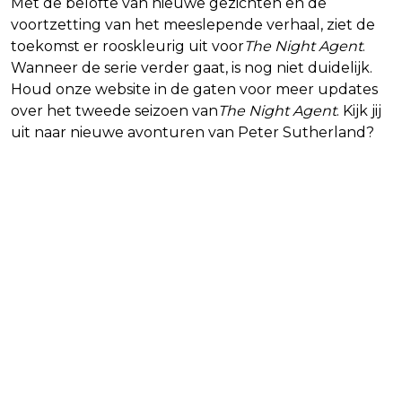
Met de belofte van nieuwe gezichten en de
voortzetting van het meeslepende verhaal, ziet de
toekomst er rooskleurig uit voor
The Night Agent
.
Wanneer de serie verder gaat, is nog niet duidelijk.
Houd onze website in de gaten voor meer updates
over het tweede seizoen van
The Night Agent
. Kijk jij
uit naar nieuwe avonturen van Peter Sutherland?