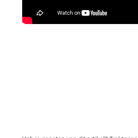
Blijf op de hoogte van jouw favor