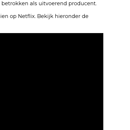
) betrokken als uitvoerend producent.
ien op Netflix. Bekijk hieronder de