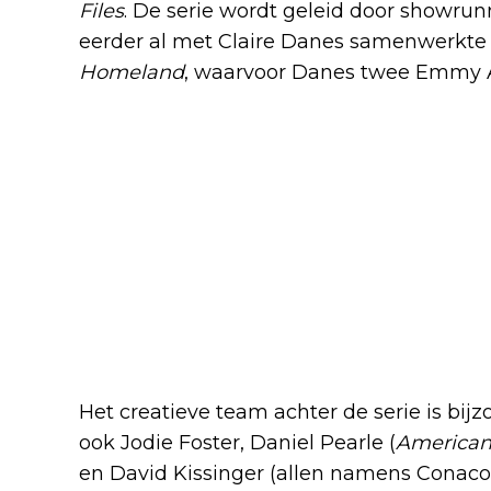
Files
. De serie wordt geleid door showru
eerder al met Claire Danes samenwerkte
Homeland
, waarvoor Danes twee Emmy 
Het creatieve team achter de serie is bijz
ook Jodie Foster, Daniel Pearle (
American
en David Kissinger (allen namens Conaco)