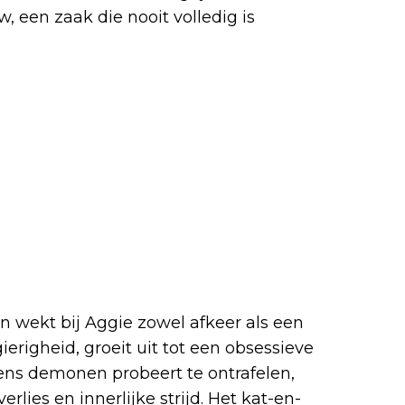
, een zaak die nooit volledig is
wekt bij Aggie zowel afkeer als een
ierigheid, groeit uit tot een obsessieve
iens demonen probeert te ontrafelen,
lies en innerlijke strijd. Het kat-en-