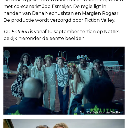
met co-scenarist Jop Esmeijer. De regie ligt in
handen van Dana Nechushtan en Margien Rogaar.
De productie wordt verzorgd door Fiction Valley.
De Eetclub
is vanaf 10 september te zien op Netflix.
bekijk hieronder de eerste beelden.