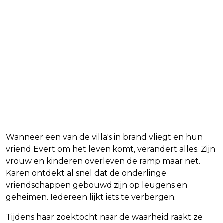
Wanneer een van de villa's in brand vliegt en hun
vriend Evert om het leven komt, verandert alles. Zijn
vrouw en kinderen overleven de ramp maar net.
Karen ontdekt al snel dat de onderlinge
vriendschappen gebouwd zijn op leugens en
geheimen. Iedereen lijkt iets te verbergen.
Tijdens haar zoektocht naar de waarheid raakt ze