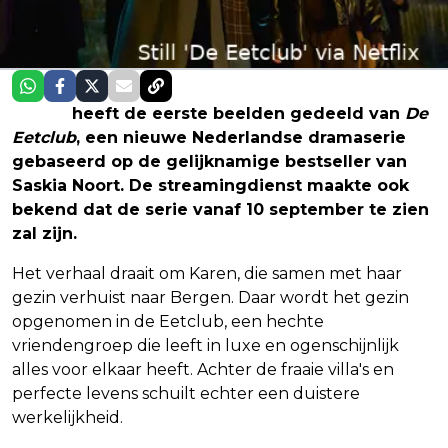
Netflix
heeft de eerste beelden gedeeld van
De
Eetclub
, een nieuwe Nederlandse dramaserie
gebaseerd op de gelijknamige bestseller van
Saskia Noort. De streamingdienst maakte ook
bekend dat de serie vanaf 10 september te zien
zal zijn.
Het verhaal draait om Karen, die samen met haar
gezin verhuist naar Bergen. Daar wordt het gezin
opgenomen in de Eetclub, een hechte
vriendengroep die leeft in luxe en ogenschijnlijk
alles voor elkaar heeft. Achter de fraaie villa's en
perfecte levens schuilt echter een duistere
werkelijkheid.