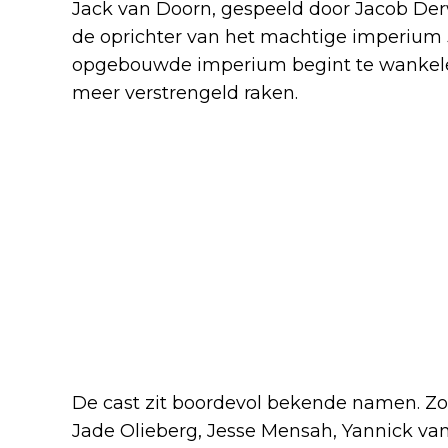
Jack van Doorn, gespeeld door Jacob Der
de oprichter van het machtige imperium
opgebouwde imperium begint te wankelen
meer verstrengeld raken.
De cast zit boordevol bekende namen. Zo
Jade Olieberg, Jesse Mensah, Yannick van