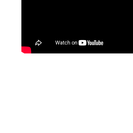
Blijf op de hoogte van jouw favor