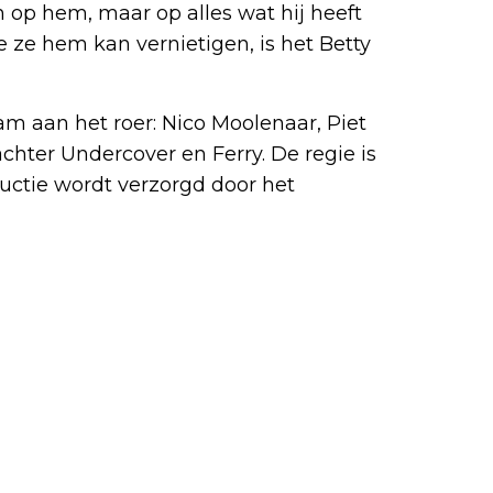
op hem, maar op alles wat hij heeft
 ze hem kan vernietigen, is het Betty
m aan het roer: Nico Moolenaar, Piet
chter Undercover en Ferry. De regie is
uctie wordt verzorgd door het