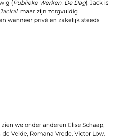
wig (
Publieke Werken
,
De Dag
). Jack is
Jackal
, maar zijn zorgvuldig
 wanneer privé en zakelijk steeds
 zien we onder anderen Elise Schaap,
 de Velde, Romana Vrede, Victor Löw,