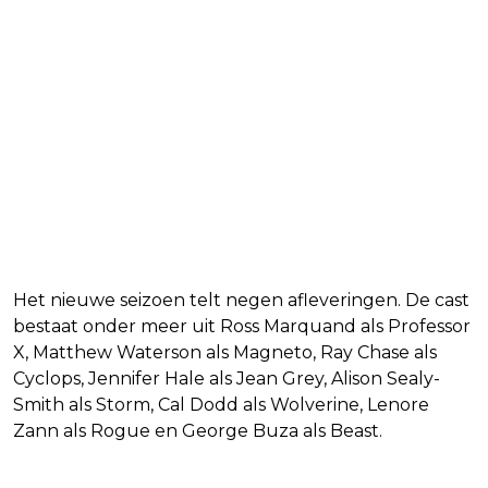
Het nieuwe seizoen telt negen afleveringen. De cast
bestaat onder meer uit Ross Marquand als Professor
X, Matthew Waterson als Magneto, Ray Chase als
Cyclops, Jennifer Hale als Jean Grey, Alison Sealy-
Smith als Storm, Cal Dodd als Wolverine, Lenore
Zann als Rogue en George Buza als Beast.