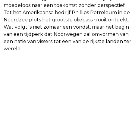
moedeloos naar een toekomst zonder perspectief.
Tot het Amerikaanse bedrijf Phillips Petroleum in de
Noordzee plots het grootste oliebassin ooit ontdekt.
Wat volgt is niet zomaar een vondst, maar het begin
van een tijdperk dat Noorwegen zal omvormen van
een natie van vissers tot een van de rijkste landen ter
wereld.