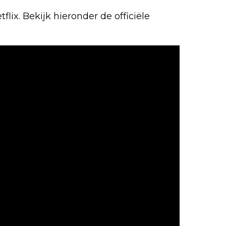
tflix. Bekijk hieronder de officiële