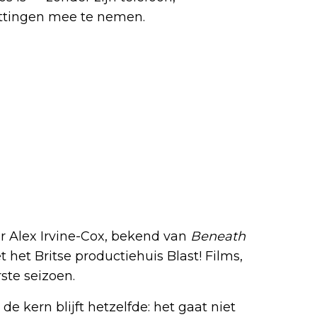
ittingen mee te nemen.
r Alex Irvine-Cox, bekend van
Beneath
het Britse productiehuis Blast! Films,
ste seizoen.
de kern blijft hetzelfde: het gaat niet