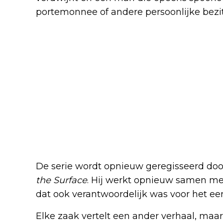
portemonnee of andere persoonlijke bez
De serie wordt opnieuw geregisseerd doo
the Surface
. Hij werkt opnieuw samen met 
dat ook verantwoordelijk was voor het eer
Elke zaak vertelt een ander verhaal, maar 