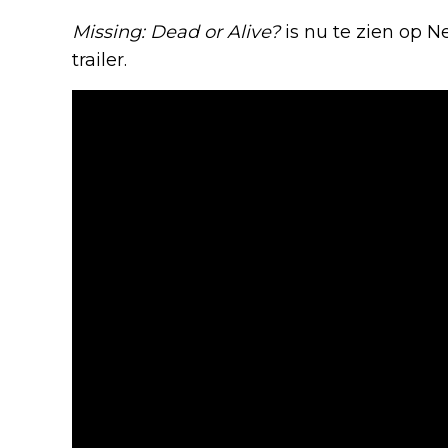
Missing: Dead or Alive?
is nu te zien op Ne
trailer.