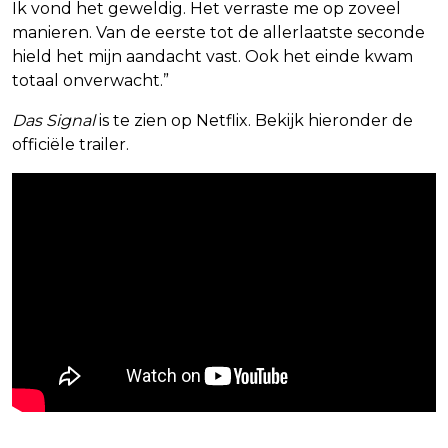
Ik vond het geweldig. Het verraste me op zoveel
manieren. Van de eerste tot de allerlaatste seconde
hield het mijn aandacht vast. Ook het einde kwam
totaal onverwacht.”
Das Signal
is te zien op Netflix. Bekijk hieronder de
officiële trailer.