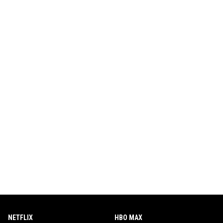
NETFLIX
HBO MAX