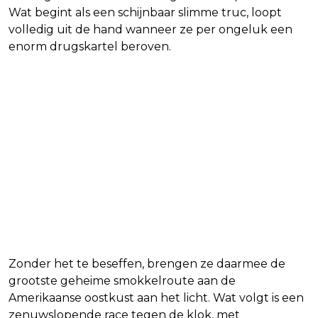
Wat begint als een schijnbaar slimme truc, loopt
volledig uit de hand wanneer ze per ongeluk een
enorm drugskartel beroven.
Zonder het te beseffen, brengen ze daarmee de
grootste geheime smokkelroute aan de
Amerikaanse oostkust aan het licht. Wat volgt is een
zenuwslopende race tegen de klok, met