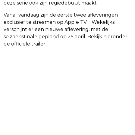
deze serie ook zijn regiedebuut maakt.
Vanaf vandaag zijn de eerste twee afleveringen
exclusief te streamen op Apple TV+. Wekelijks
verschijnt er een nieuwe aflevering, met de
seizoensfinale gepland op 25 april. Bekijk hieronder
de officiële trailer.