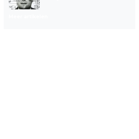
Meer artikelen