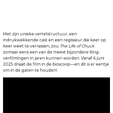
Met zijn unieke vertelstructuur, een
indrukwekkende cast en een regisseur die keer op
keer weet te verrassen, zou
The Life of Chuck
zomaar eens een van de meest bijzondere King-
verfilmingen in jaren kunnen worden. Vanaf 6 juni
2025 draait de film in de bioscoop—en dit is er eentje
om in de gaten te houden!