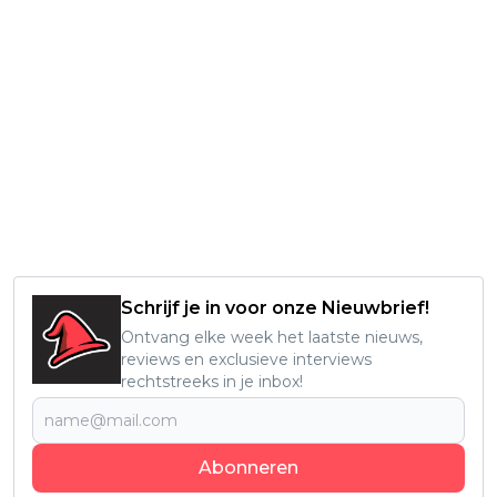
Schrijf je in voor onze Nieuwbrief!
Ontvang elke week het laatste nieuws,
reviews en exclusieve interviews
rechtstreeks in je inbox!
Abonneren