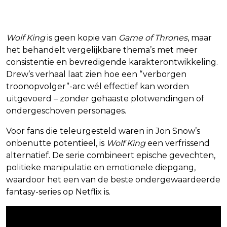
Wolf King
is geen kopie van
Game of Thrones
, maar
het behandelt vergelijkbare thema’s met meer
consistentie en bevredigende karakterontwikkeling.
Drew’s verhaal laat zien hoe een “verborgen
troonopvolger”-arc wél effectief kan worden
uitgevoerd – zonder gehaaste plotwendingen of
ondergeschoven personages.
Voor fans die teleurgesteld waren in Jon Snow’s
onbenutte potentieel, is
Wolf King
een verfrissend
alternatief. De serie combineert epische gevechten,
politieke manipulatie en emotionele diepgang,
waardoor het een van de beste ondergewaardeerde
fantasy-series op Netflix is.