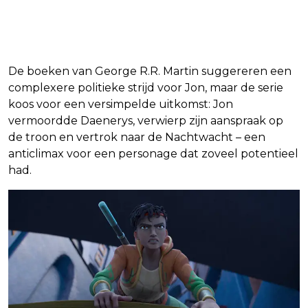
De boeken van George R.R. Martin suggereren een
complexere politieke strijd voor Jon, maar de serie
koos voor een versimpelde uitkomst: Jon
vermoordde Daenerys, verwierp zijn aanspraak op
de troon en vertrok naar de Nachtwacht – een
anticlimax voor een personage dat zoveel potentieel
had.