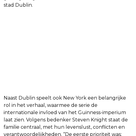
stad Dublin.
Naast Dublin speelt ook New York een belangrijke
rol in het verhaal, waarmee de serie de
internationale invloed van het Guinness-imperium
laat zien. Volgens bedenker Steven Knight staat de
familie centraal, met hun levenslust, conflicten en
verantwoordelijkheden. “De eerste prioriteit was: