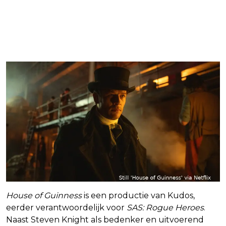
House of Guinness
is een productie van Kudos,
eerder verantwoordelijk voor
SAS: Rogue Heroes
.
Naast Steven Knight als bedenker en uitvoerend