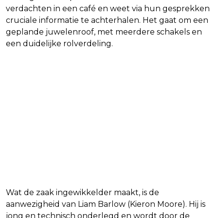
verdachten in een café en weet via hun gesprekken
cruciale informatie te achterhalen. Het gaat om een
geplande juwelenroof, met meerdere schakels en
een duidelijke rolverdeling.
Wat de zaak ingewikkelder maakt, is de
aanwezigheid van Liam Barlow (Kieron Moore). Hij is
jong en technisch onderlegd en wordt door de