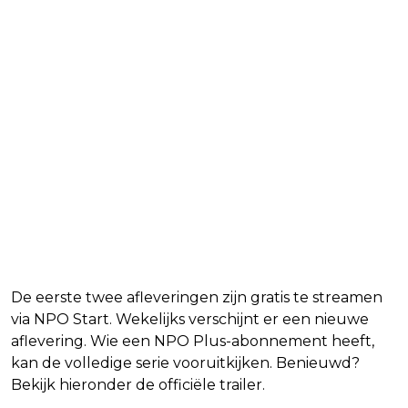
De eerste twee afleveringen zijn gratis te streamen
via NPO Start. Wekelijks verschijnt er een nieuwe
aflevering. Wie een NPO Plus-abonnement heeft,
kan de volledige serie vooruitkijken. Benieuwd?
Bekijk hieronder de officiële trailer.