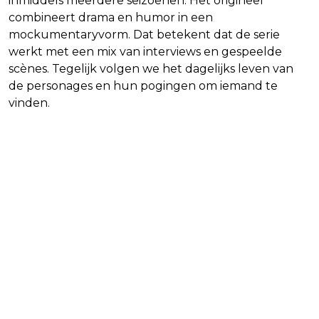
inmiddels meerdere seizoenen. Het origineel
combineert drama en humor in een
mockumentaryvorm. Dat betekent dat de serie
werkt met een mix van interviews en gespeelde
scènes. Tegelijk volgen we het dagelijks leven van
de personages en hun pogingen om iemand te
vinden.