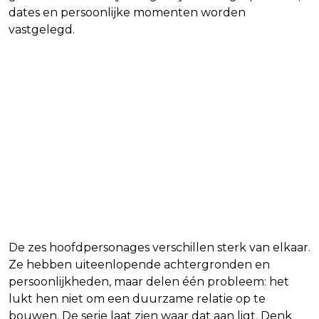
dates en persoonlijke momenten worden
vastgelegd.
De zes hoofdpersonages verschillen sterk van elkaar.
Ze hebben uiteenlopende achtergronden en
persoonlijkheden, maar delen één probleem: het
lukt hen niet om een duurzame relatie op te
bouwen. De serie laat zien waar dat aan ligt. Denk