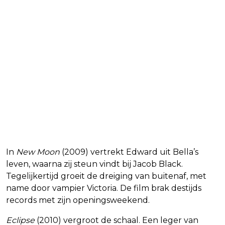
In
New Moon
(2009) vertrekt Edward uit Bella’s
leven, waarna zij steun vindt bij Jacob Black.
Tegelijkertijd groeit de dreiging van buitenaf, met
name door vampier Victoria. De film brak destijds
records met zijn openingsweekend.
Eclipse
(2010) vergroot de schaal. Een leger van