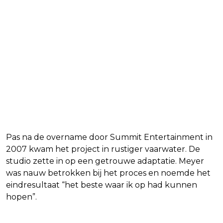
Pas na de overname door Summit Entertainment in
2007 kwam het project in rustiger vaarwater. De
studio zette in op een getrouwe adaptatie. Meyer
was nauw betrokken bij het proces en noemde het
eindresultaat “het beste waar ik op had kunnen
hopen”.
Lees ook