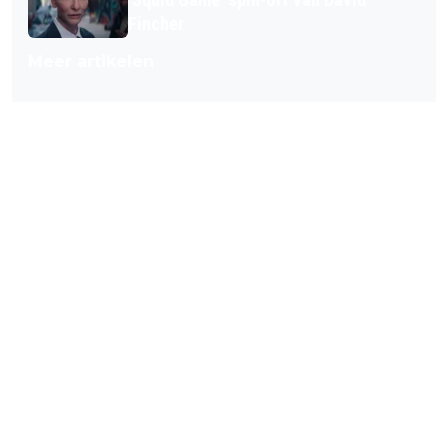
Fincher
Meer artikelen