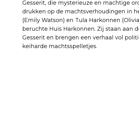
Gesserit, die mysterieuze en machtige o
drukken op de machtsverhoudingen in het
(Emily Watson) en Tula Harkonnen (Olivia
beruchte Huis Harkonnen. Zij staan aan 
Gesserit en brengen een verhaal vol politi
keiharde machtsspelletjes.