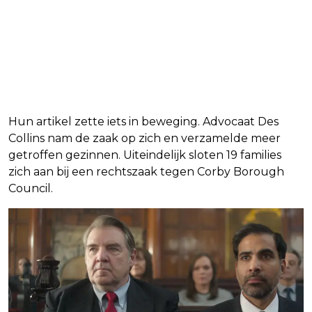
Hun artikel zette iets in beweging. Advocaat Des
Collins nam de zaak op zich en verzamelde meer
getroffen gezinnen. Uiteindelijk sloten 19 families
zich aan bij een rechtszaak tegen Corby Borough
Council.