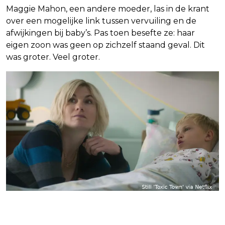
Maggie Mahon, een andere moeder, las in de krant
over een mogelijke link tussen vervuiling en de
afwijkingen bij baby’s. Pas toen besefte ze: haar
eigen zoon was geen op zichzelf staand geval. Dit
was groter. Veel groter.
Netflix-serie Toxic Town is een