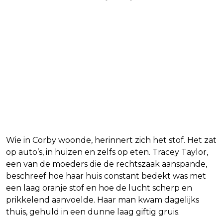
Wie in Corby woonde, herinnert zich het stof. Het zat
op auto’s, in huizen en zelfs op eten. Tracey Taylor,
een van de moeders die de rechtszaak aanspande,
beschreef hoe haar huis constant bedekt was met
een laag oranje stof en hoe de lucht scherp en
prikkelend aanvoelde. Haar man kwam dagelijks
thuis, gehuld in een dunne laag giftig gruis.