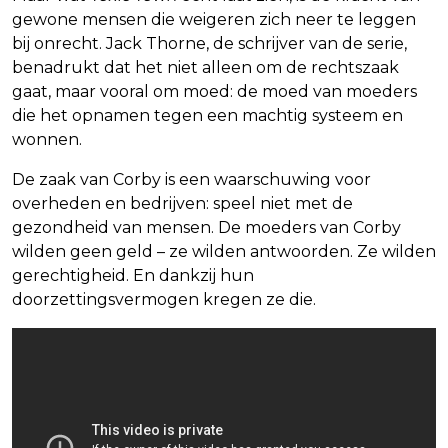
gewone mensen die weigeren zich neer te leggen
bij onrecht. Jack Thorne, de schrijver van de serie,
benadrukt dat het niet alleen om de rechtszaak
gaat, maar vooral om moed: de moed van moeders
die het opnamen tegen een machtig systeem en
wonnen.
De zaak van Corby is een waarschuwing voor
overheden en bedrijven: speel niet met de
gezondheid van mensen. De moeders van Corby
wilden geen geld – ze wilden antwoorden. Ze wilden
gerechtigheid. En dankzij hun
doorzettingsvermogen kregen ze die.