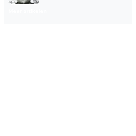
Meer artikelen