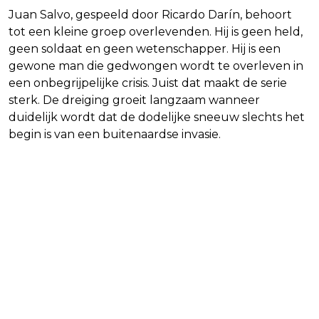
Juan Salvo, gespeeld door Ricardo Darín, behoort
tot een kleine groep overlevenden. Hij is geen held,
geen soldaat en geen wetenschapper. Hij is een
gewone man die gedwongen wordt te overleven in
een onbegrijpelijke crisis. Juist dat maakt de serie
sterk. De dreiging groeit langzaam wanneer
duidelijk wordt dat de dodelijke sneeuw slechts het
begin is van een buitenaardse invasie.