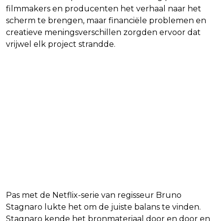
filmmakers en producenten het verhaal naar het
scherm te brengen, maar financiële problemen en
creatieve meningsverschillen zorgden ervoor dat
vrijwel elk project strandde.
Pas met de Netflix-serie van regisseur Bruno
Stagnaro lukte het om de juiste balans te vinden.
Stagnaro kende het bronmateriaal door en door en