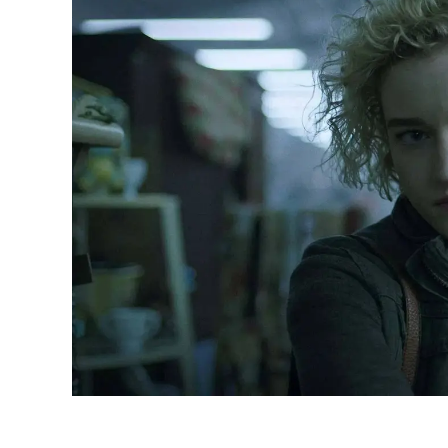
Impact voorbij het scherm