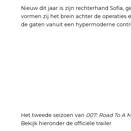
Nieuw dit jaar is zijn rechterhand Sofia
vormen zij het brein achter de operaties 
de gaten vanuit een hypermoderne contr
Het tweede seizoen van
007: Road To A Mi
Bekijk hieronder de officiële trailer.