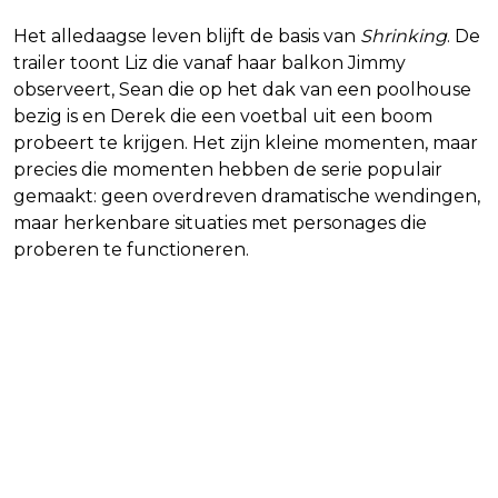
Het alledaagse leven blijft de basis van
Shrinking
. De
trailer toont Liz die vanaf haar balkon Jimmy
observeert, Sean die op het dak van een poolhouse
bezig is en Derek die een voetbal uit een boom
probeert te krijgen. Het zijn kleine momenten, maar
precies die momenten hebben de serie populair
gemaakt: geen overdreven dramatische wendingen,
maar herkenbare situaties met personages die
proberen te functioneren.