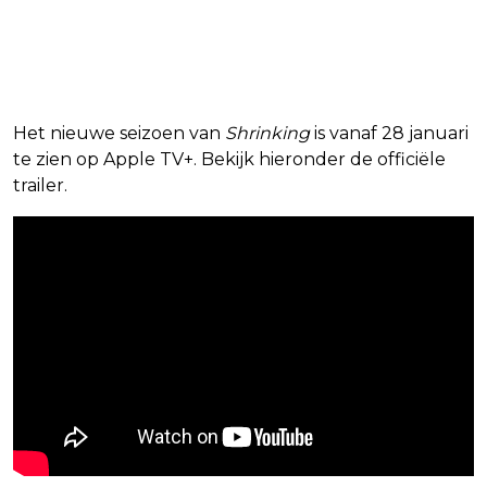
Het nieuwe seizoen van
Shrinking
is vanaf 28 januari
te zien op Apple TV+. Bekijk hieronder de officiële
trailer.