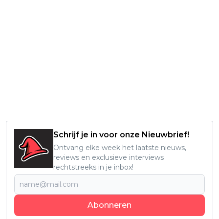
Schrijf je in voor onze Nieuwbrief!
Ontvang elke week het laatste nieuws,
reviews en exclusieve interviews
rechtstreeks in je inbox!
Abonneren