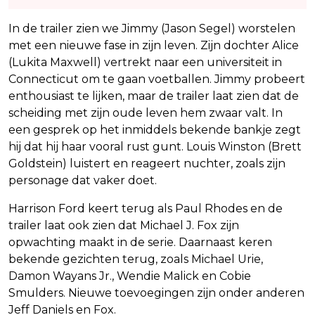
In de trailer zien we Jimmy (Jason Segel) worstelen
met een nieuwe fase in zijn leven. Zijn dochter Alice
(Lukita Maxwell) vertrekt naar een universiteit in
Connecticut om te gaan voetballen. Jimmy probeert
enthousiast te lijken, maar de trailer laat zien dat de
scheiding met zijn oude leven hem zwaar valt. In
een gesprek op het inmiddels bekende bankje zegt
hij dat hij haar vooral rust gunt. Louis Winston (Brett
Goldstein) luistert en reageert nuchter, zoals zijn
personage dat vaker doet.
Harrison Ford keert terug als Paul Rhodes en de
trailer laat ook zien dat Michael J. Fox zijn
opwachting maakt in de serie. Daarnaast keren
bekende gezichten terug, zoals Michael Urie,
Damon Wayans Jr., Wendie Malick en Cobie
Smulders. Nieuwe toevoegingen zijn onder anderen
Jeff Daniels en Fox.