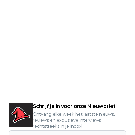
Schrijf je in voor onze Nieuwbrief!
Ontvang elke week het laatste nieuws,
reviews en exclusieve interviews
rechtstreeks in je inbox!