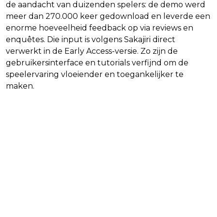
de aandacht van duizenden spelers: de demo werd
meer dan 270.000 keer gedownload en leverde een
enorme hoeveelheid feedback op via reviews en
enquêtes. Die input is volgens Sakajiri direct
verwerkt in de Early Access-versie. Zo zijn de
gebruikersinterface en tutorials verfijnd om de
speelervaring vloeiender en toegankelijker te
maken.