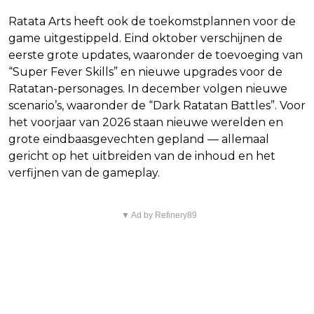
Ratata Arts heeft ook de toekomstplannen voor de
game uitgestippeld. Eind oktober verschijnen de
eerste grote updates, waaronder de toevoeging van
“Super Fever Skills” en nieuwe upgrades voor de
Ratatan-personages. In december volgen nieuwe
scenario’s, waaronder de “Dark Ratatan Battles”. Voor
het voorjaar van 2026 staan nieuwe werelden en
grote eindbaasgevechten gepland — allemaal
gericht op het uitbreiden van de inhoud en het
verfijnen van de gameplay.
▼ Ad by Refinery89