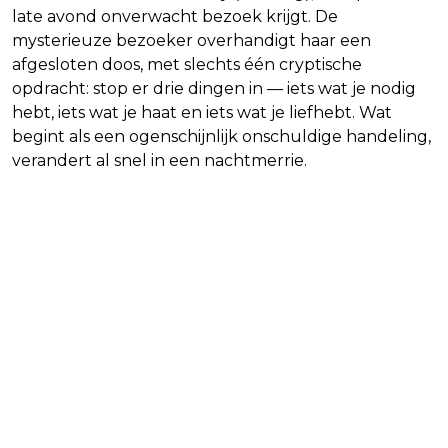
late avond onverwacht bezoek krijgt. De
mysterieuze bezoeker overhandigt haar een
afgesloten doos, met slechts één cryptische
opdracht: stop er drie dingen in — iets wat je nodig
hebt, iets wat je haat en iets wat je liefhebt. Wat
begint als een ogenschijnlijk onschuldige handeling,
verandert al snel in een nachtmerrie.