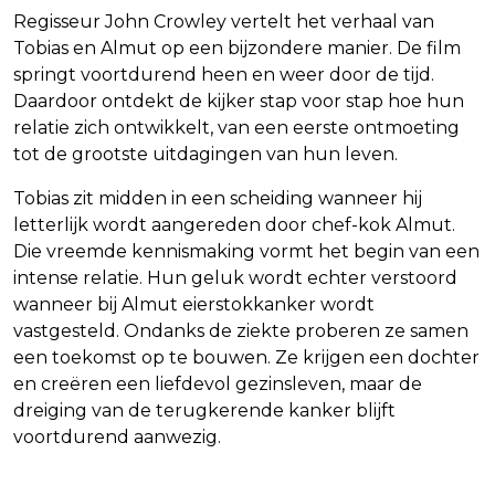
Regisseur John Crowley vertelt het verhaal van
Tobias en Almut op een bijzondere manier. De film
springt voortdurend heen en weer door de tijd.
Daardoor ontdekt de kijker stap voor stap hoe hun
relatie zich ontwikkelt, van een eerste ontmoeting
tot de grootste uitdagingen van hun leven.
Tobias zit midden in een scheiding wanneer hij
letterlijk wordt aangereden door chef-kok Almut.
Die vreemde kennismaking vormt het begin van een
intense relatie. Hun geluk wordt echter verstoord
wanneer bij Almut eierstokkanker wordt
vastgesteld. Ondanks de ziekte proberen ze samen
een toekomst op te bouwen. Ze krijgen een dochter
en creëren een liefdevol gezinsleven, maar de
dreiging van de terugkerende kanker blijft
voortdurend aanwezig.
Lees ook