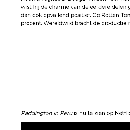
wist hij de charme van de eerdere delen 
dan ook opvallend positief. Op Rotten To
procent. Wereldwijd bracht de productie m
Paddington in Peru
is nu te zien op Netfli