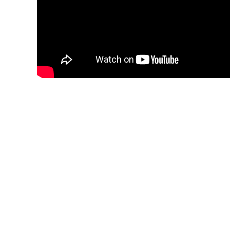
Blijf op de hoogte van jouw 