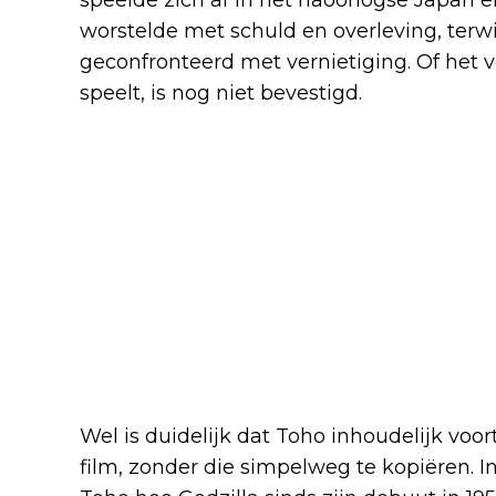
worstelde met schuld en overleving, terw
geconfronteerd met vernietiging. Of het 
speelt, is nog niet bevestigd.
Wel is duidelijk dat Toho inhoudelijk voo
film, zonder die simpelweg te kopiëren. 