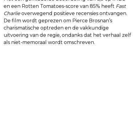
en een Rotten Tomatoes-score van 85% heeft
Fast
Charlie
overwegend positieve recensies ontvangen.
De film wordt geprezen om Pierce Brosnan’s
charismatische optreden en de vakkundige
uitvoering van de regie, ondanks dat het verhaal zelf
als niet-memoraal wordt omschreven.