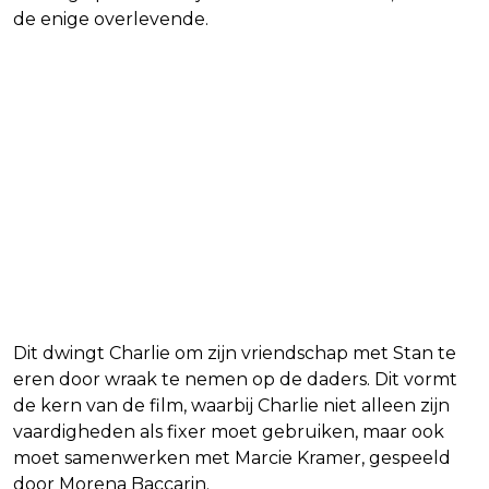
de enige overlevende.
Dit dwingt Charlie om zijn vriendschap met Stan te
eren door wraak te nemen op de daders. Dit vormt
de kern van de film, waarbij Charlie niet alleen zijn
vaardigheden als fixer moet gebruiken, maar ook
moet samenwerken met Marcie Kramer, gespeeld
door Morena Baccarin.