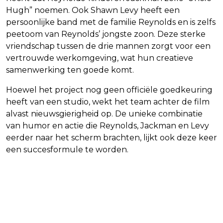
Hugh” noemen. Ook Shawn Levy heeft een
persoonlijke band met de familie Reynolds en is zelfs
peetoom van Reynolds’ jongste zoon. Deze sterke
vriendschap tussen de drie mannen zorgt voor een
vertrouwde werkomgeving, wat hun creatieve
samenwerking ten goede komt.
Hoewel het project nog geen officiële goedkeuring
heeft van een studio, wekt het team achter de film
alvast nieuwsgierigheid op. De unieke combinatie
van humor en actie die Reynolds, Jackman en Levy
eerder naar het scherm brachten, lijkt ook deze keer
een succesformule te worden.