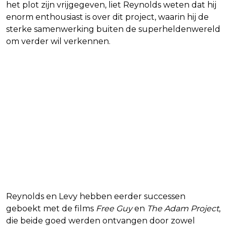
het plot zijn vrijgegeven, liet Reynolds weten dat hij
enorm enthousiast is over dit project, waarin hij de
sterke samenwerking buiten de superheldenwereld
om verder wil verkennen.
Reynolds en Levy hebben eerder successen
geboekt met de films
Free Guy
en
The Adam Project
,
die beide goed werden ontvangen door zowel