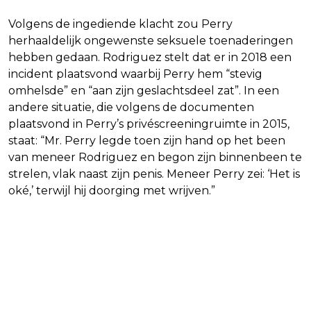
Volgens de ingediende klacht zou Perry
herhaaldelijk ongewenste seksuele toenaderingen
hebben gedaan. Rodriguez stelt dat er in 2018 een
incident plaatsvond waarbij Perry hem “stevig
omhelsde” en “aan zijn geslachtsdeel zat”. In een
andere situatie, die volgens de documenten
plaatsvond in Perry’s privéscreeningruimte in 2015,
staat: “Mr. Perry legde toen zijn hand op het been
van meneer Rodriguez en begon zijn binnenbeen te
strelen, vlak naast zijn penis. Meneer Perry zei: ‘Het is
oké,’ terwijl hij doorging met wrijven.”