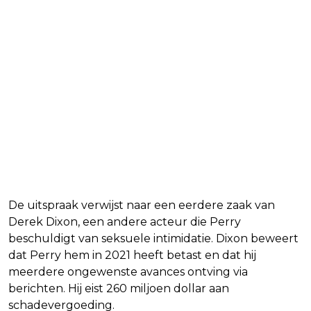
De uitspraak verwijst naar een eerdere zaak van
Derek Dixon, een andere acteur die Perry
beschuldigt van seksuele intimidatie. Dixon beweert
dat Perry hem in 2021 heeft betast en dat hij
meerdere ongewenste avances ontving via
berichten. Hij eist 260 miljoen dollar aan
schadevergoeding.