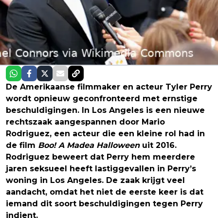
De Amerikaanse filmmaker en acteur Tyler Perry
wordt opnieuw geconfronteerd met ernstige
beschuldigingen. In Los Angeles is een nieuwe
rechtszaak aangespannen door Mario
Rodriguez, een acteur die een kleine rol had in
de film
Boo! A Madea Halloween
uit 2016.
Rodriguez beweert dat Perry hem meerdere
jaren seksueel heeft lastiggevallen in Perry’s
woning in Los Angeles. De zaak krijgt veel
aandacht, omdat het niet de eerste keer is dat
iemand dit soort beschuldigingen tegen Perry
indient.