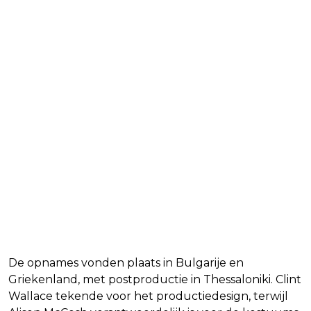
Productie en visuele stijl
De opnames vonden plaats in Bulgarije en
Griekenland, met postproductie in Thessaloniki. Clint
Wallace tekende voor het productiedesign, terwijl