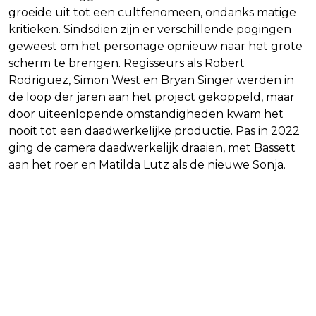
groeide uit tot een cultfenomeen, ondanks matige
kritieken. Sindsdien zijn er verschillende pogingen
geweest om het personage opnieuw naar het grote
scherm te brengen. Regisseurs als Robert
Rodriguez, Simon West en Bryan Singer werden in
de loop der jaren aan het project gekoppeld, maar
door uiteenlopende omstandigheden kwam het
nooit tot een daadwerkelijke productie. Pas in 2022
ging de camera daadwerkelijk draaien, met Bassett
aan het roer en Matilda Lutz als de nieuwe Sonja.