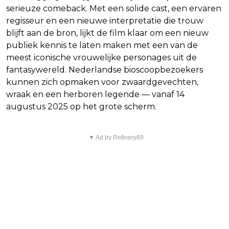
serieuze comeback. Met een solide cast, een ervaren
regisseur en een nieuwe interpretatie die trouw
blijft aan de bron, lijkt de film klaar om een nieuw
publiek kennis te laten maken met een van de
meest iconische vrouwelijke personages uit de
fantasywereld. Nederlandse bioscoopbezoekers
kunnen zich opmaken voor zwaardgevechten,
wraak en een herboren legende — vanaf 14
augustus 2025 op het grote scherm.
▼ Ad by Refinery89