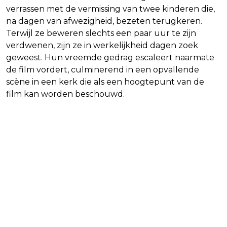
verrassen met de vermissing van twee kinderen die,
na dagen van afwezigheid, bezeten terugkeren.
Terwijl ze beweren slechts een paar uur te zijn
verdwenen, zijn ze in werkelijkheid dagen zoek
geweest. Hun vreemde gedrag escaleert naarmate
de film vordert, culminerend in een opvallende
scène in een kerk die als een hoogtepunt van de
film kan worden beschouwd.