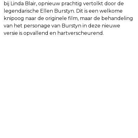
bij Linda Blair, opnieuw prachtig vertolkt door de
legendarische Ellen Burstyn. Dit is een welkome
knipoog naar de originele film, maar de behandeling
van het personage van Burstyn in deze nieuwe
versie is opvallend en hartverscheurend.