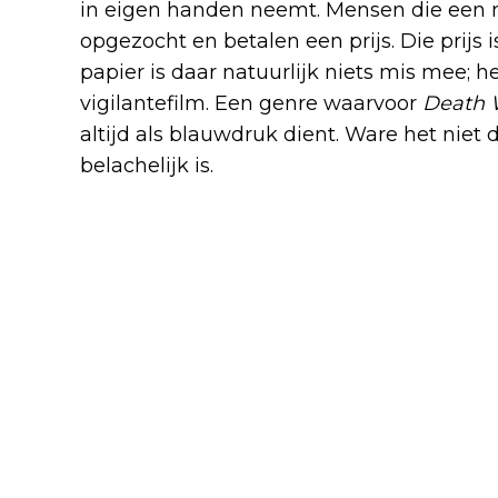
in eigen handen neemt. Mensen die een
opgezocht en betalen een prijs. Die prijs 
papier is daar natuurlijk niets mis mee; 
vigilantefilm. Een genre waarvoor
Death 
altijd als blauwdruk dient. Ware het nie
belachelijk is.