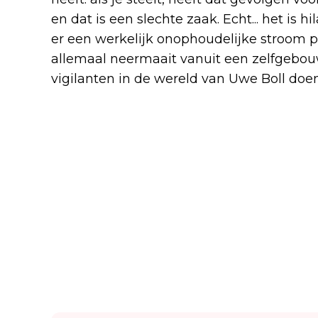
en dat is een slechte zaak. Echt... het is 
er een werkelijk onophoudelijke stroom p
allemaal neermaait vanuit een zelfgebou
vigilanten in de wereld van Uwe Boll doe
Lees ook