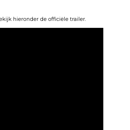
ijk hieronder de officiële trailer.