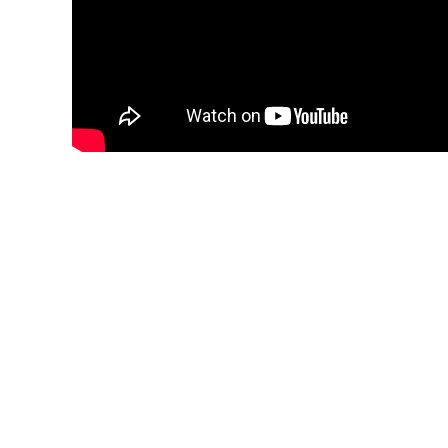
Blijf op de hoogte van jouw favo