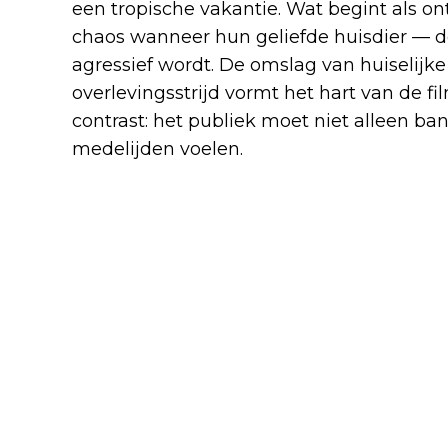
een tropische vakantie. Wat begint als on
chaos wanneer hun geliefde huisdier — 
agressief wordt. De omslag van huiselijk
overlevingsstrijd vormt het hart van de f
contrast: het publiek moet niet alleen ban
medelijden voelen.