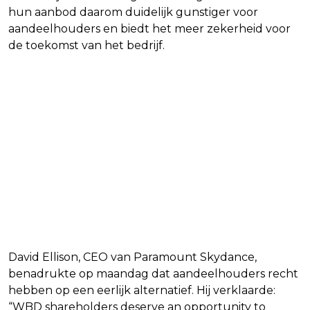
hun aanbod daarom duidelijk gunstiger voor
aandeelhouders en biedt het meer zekerheid voor
de toekomst van het bedrijf.
David Ellison, CEO van Paramount Skydance,
benadrukte op maandag dat aandeelhouders recht
hebben op een eerlijk alternatief. Hij verklaarde:
“WBD shareholders deserve an opportunity to