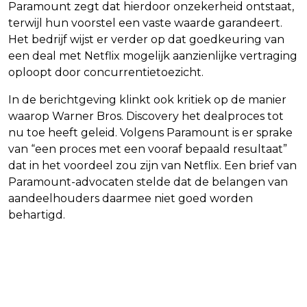
Paramount zegt dat hierdoor onzekerheid ontstaat,
terwijl hun voorstel een vaste waarde garandeert.
Het bedrijf wijst er verder op dat goedkeuring van
een deal met Netflix mogelijk aanzienlijke vertraging
oploopt door concurrentietoezicht.
In de berichtgeving klinkt ook kritiek op de manier
waarop Warner Bros. Discovery het dealproces tot
nu toe heeft geleid. Volgens Paramount is er sprake
van “een proces met een vooraf bepaald resultaat”
dat in het voordeel zou zijn van Netflix. Een brief van
Paramount-advocaten stelde dat de belangen van
aandeelhouders daarmee niet goed worden
behartigd.