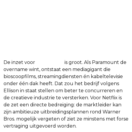
De inzet voor
Hollywood
is groot. Als Paramount de
overname wint, ontstaat een mediagigant die
bioscoopfilms, streamingdiensten én kabeltelevisie
onder één dak heeft. Dat zou het bedrijf volgens
Ellison in staat stellen om beter te concurreren en
de creatieve industrie te versterken. Voor Netflix is
de zet een directe bedreiging: de marktleider kan
zijn ambitieuze uitbreidingsplannen rond Warner
Bros. mogelijk vergeten of ziet ze minstens met forse
vertraging uitgevoerd worden.