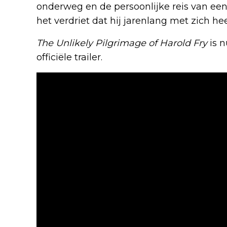
onderweg en de persoonlijke reis van ee
het verdriet dat hij jarenlang met zich h
The Unlikely Pilgrimage of Harold Fry
is n
officiële trailer.