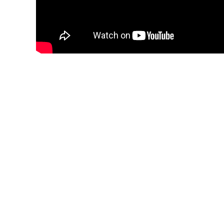
Blijf op de hoogte van jouw 